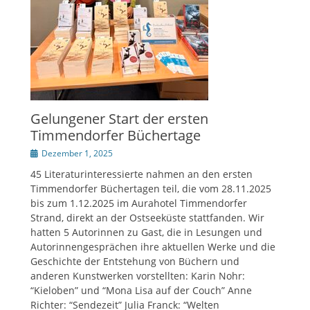
Gelungener Start der ersten
Timmendorfer Büchertage
Veröffentlicht
Dezember 1, 2025
am
45 Literaturinteressierte nahmen an den ersten
Timmendorfer Büchertagen teil, die vom 28.11.2025
bis zum 1.12.2025 im Aurahotel Timmendorfer
Strand, direkt an der Ostseeküste stattfanden. Wir
hatten 5 Autorinnen zu Gast, die in Lesungen und
Autorinnengesprächen ihre aktuellen Werke und die
Geschichte der Entstehung von Büchern und
anderen Kunstwerken vorstellten: Karin Nohr:
“Kieloben” und “Mona Lisa auf der Couch” Anne
Richter: “Sendezeit” Julia Franck: “Welten