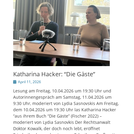
Katharina Hacker: “Die Gäste”
Veröffentlicht
April 11, 2026
am
Lesung am Freitag, 10.04.2026 um 19:30 Uhr und
Autorinnengespräch am Samstag, 11.04.2026 um
9:30 Uhr, moderiert von Lydia Sasnovskis Am Freitag,
dem 10.04.2026 um 19:30 Uhr las Katharina Hacker
“aus ihrem Buch “Die Gäste” (Fischer 2022) –
moderiert von Lydia Sasnovkis Der Rechtsanwalt
Doktor Kowalk, der doch noch lebt, eröffnet