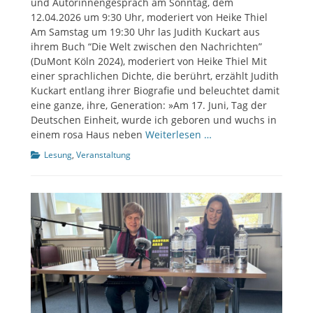
und Autorinnengespräch am Sonntag, dem
12.04.2026 um 9:30 Uhr, moderiert von Heike Thiel
Am Samstag um 19:30 Uhr las Judith Kuckart aus
ihrem Buch “Die Welt zwischen den Nachrichten”
(DuMont Köln 2024), moderiert von Heike Thiel Mit
einer sprachlichen Dichte, die berührt, erzählt Judith
Kuckart entlang ihrer Biografie und beleuchtet damit
eine ganze, ihre, Generation: »Am 17. Juni, Tag der
Deutschen Einheit, wurde ich geboren und wuchs in
einem rosa Haus neben
Weiterlesen …
Kategorien
Lesung
,
Veranstaltung