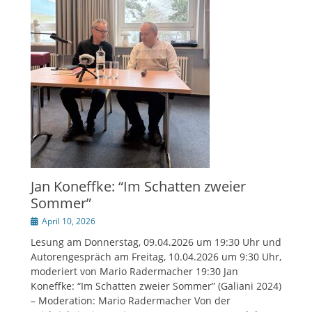
Jan Koneffke: “Im Schatten zweier
Sommer”
Veröffentlicht
April 10, 2026
am
Lesung am Donnerstag, 09.04.2026 um 19:30 Uhr und
Autorengespräch am Freitag, 10.04.2026 um 9:30 Uhr,
moderiert von Mario Radermacher 19:30 Jan
Koneffke: “Im Schatten zweier Sommer” (Galiani 2024)
– Moderation: Mario Radermacher Von der