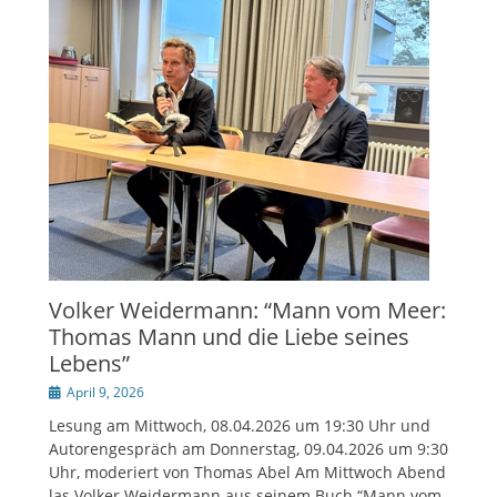
Volker Weidermann: “Mann vom Meer:
Thomas Mann und die Liebe seines
Lebens”
Veröffentlicht
April 9, 2026
am
Lesung am Mittwoch, 08.04.2026 um 19:30 Uhr und
Autorengespräch am Donnerstag, 09.04.2026 um 9:30
Uhr, moderiert von Thomas Abel Am Mittwoch Abend
las Volker Weidermann aus seinem Buch “Mann vom