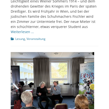
Leichtigkeit eines Wiener Sommers 1914 – und dem
drohenden Gewitter des Krieges im Paris der späten
Dreißiger. Es wird Frühjahr in Wien, und bei der
jüdischen Familie des Schuhmachers Fischler wird
ein Zimmer zur Untermiete frei. Der neue Mieter ist
ein schüchterner, etwas verquerer Student aus
Weiterlesen …
Kategorien
Lesung
,
Veranstaltung