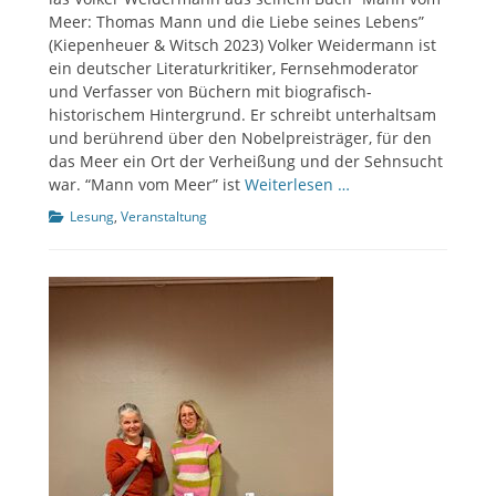
Meer: Thomas Mann und die Liebe seines Lebens”
(Kiepenheuer & Witsch 2023) Volker Weidermann ist
ein deutscher Literaturkritiker, Fernsehmoderator
und Verfasser von Büchern mit biografisch-
historischem Hintergrund. Er schreibt unterhaltsam
und berührend über den Nobelpreisträger, für den
das Meer ein Ort der Verheißung und der Sehnsucht
war. “Mann vom Meer” ist
Weiterlesen …
Kategorien
Lesung
,
Veranstaltung