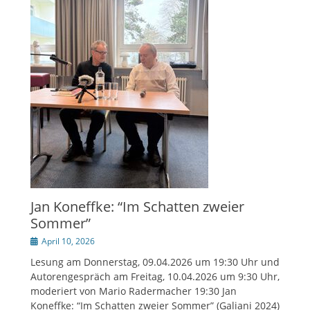
Jan Koneffke: “Im Schatten zweier
Sommer”
Veröffentlicht
April 10, 2026
am
Lesung am Donnerstag, 09.04.2026 um 19:30 Uhr und
Autorengespräch am Freitag, 10.04.2026 um 9:30 Uhr,
moderiert von Mario Radermacher 19:30 Jan
Koneffke: “Im Schatten zweier Sommer” (Galiani 2024)