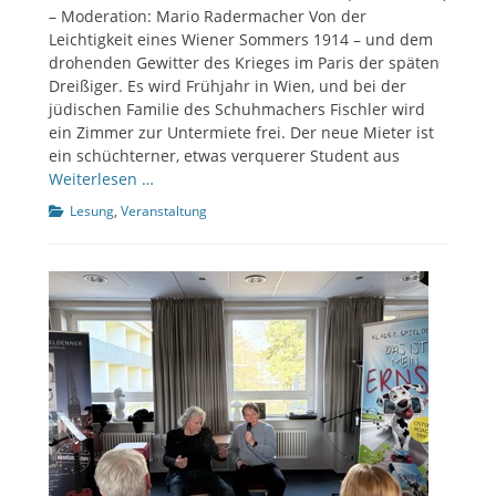
– Moderation: Mario Radermacher Von der
Leichtigkeit eines Wiener Sommers 1914 – und dem
drohenden Gewitter des Krieges im Paris der späten
Dreißiger. Es wird Frühjahr in Wien, und bei der
jüdischen Familie des Schuhmachers Fischler wird
ein Zimmer zur Untermiete frei. Der neue Mieter ist
ein schüchterner, etwas verquerer Student aus
Weiterlesen …
Kategorien
Lesung
,
Veranstaltung