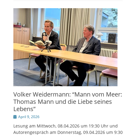
Volker Weidermann: “Mann vom Meer:
Thomas Mann und die Liebe seines
Lebens”
Veröffentlicht
April 9, 2026
am
Lesung am Mittwoch, 08.04.2026 um 19:30 Uhr und
Autorengespräch am Donnerstag, 09.04.2026 um 9:30