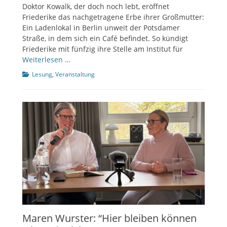
Doktor Kowalk, der doch noch lebt, eröffnet
Friederike das nachgetragene Erbe ihrer Großmutter:
Ein Ladenlokal in Berlin unweit der Potsdamer
Straße, in dem sich ein Café befindet. So kündigt
Friederike mit fünfzig ihre Stelle am Institut für
Weiterlesen …
Kategorien
Lesung
,
Veranstaltung
Maren Wurster: “Hier bleiben können