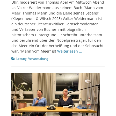
Uhr, moderiert von Thomas Abel Am Mittwoch Abend
las Volker Weidermann aus seinem Buch “Mann vom
Meer: Thomas Mann und die Liebe seines Lebens”
(Kiepenheuer & Witsch 2023) Volker Weidermann ist
ein deutscher Literaturkritiker, Fernsehmoderator
und Verfasser von Büchern mit biografisch-
historischem Hintergrund. Er schreibt unterhaltsam
und berührend über den Nobelpreisträger, für den
das Meer ein Ort der Verheißung und der Sehnsucht
war. “Mann vom Meer” ist
Weiterlesen …
Kategorien
Lesung
,
Veranstaltung