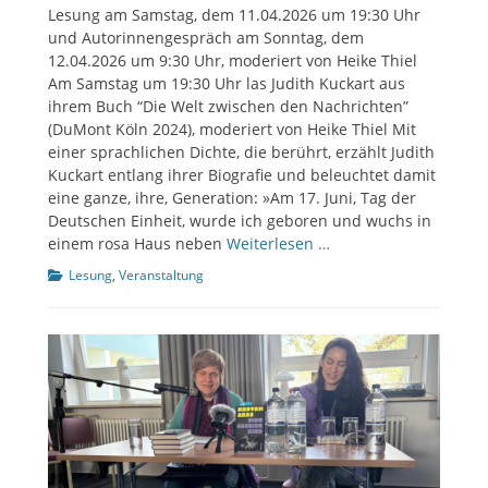
am
Lesung am Samstag, dem 11.04.2026 um 19:30 Uhr
und Autorinnengespräch am Sonntag, dem
12.04.2026 um 9:30 Uhr, moderiert von Heike Thiel
Am Samstag um 19:30 Uhr las Judith Kuckart aus
ihrem Buch “Die Welt zwischen den Nachrichten”
(DuMont Köln 2024), moderiert von Heike Thiel Mit
einer sprachlichen Dichte, die berührt, erzählt Judith
Kuckart entlang ihrer Biografie und beleuchtet damit
eine ganze, ihre, Generation: »Am 17. Juni, Tag der
Deutschen Einheit, wurde ich geboren und wuchs in
einem rosa Haus neben
Weiterlesen …
Kategorien
Lesung
,
Veranstaltung