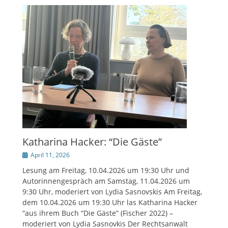
Katharina Hacker: “Die Gäste”
Veröffentlicht
April 11, 2026
am
Lesung am Freitag, 10.04.2026 um 19:30 Uhr und
Autorinnengespräch am Samstag, 11.04.2026 um
9:30 Uhr, moderiert von Lydia Sasnovskis Am Freitag,
dem 10.04.2026 um 19:30 Uhr las Katharina Hacker
“aus ihrem Buch “Die Gäste” (Fischer 2022) –
moderiert von Lydia Sasnovkis Der Rechtsanwalt