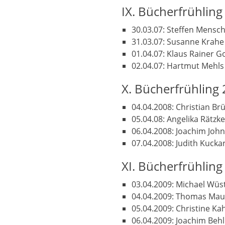
IX. Bücherfrühling
30.03.07: Steffen Mensch
31.03.07: Susanne Krahe 
01.04.07: Klaus Rainer G
02.04.07: Hartmut Mehls 
X. Bücherfrühling
04.04.2008: Christian Brü
05.04.08: Angelika Rätzk
06.04.2008: Joachim John
07.04.2008: Judith Kuckar
XI. Bücherfrühling
03.04.2009: Michael Wüst
04.04.2009: Thomas Maur
05.04.2009: Christine Kah
06.04.2009: Joachim Behl