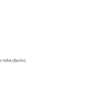
 Hilbk (Berlin)