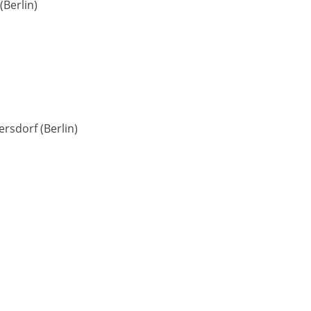
Berlin)
rsdorf (Berlin)