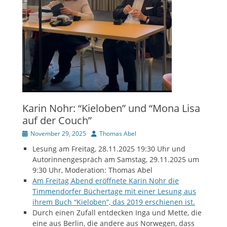
Karin Nohr: “Kieloben” und “Mona Lisa
auf der Couch”
Veröffentlicht
Autor
November 29, 2025
Thomas Abel
am
Lesung am Freitag, 28.11.2025 19:30 Uhr und
Autorinnengespräch am Samstag, 29.11.2025 um
9:30 Uhr, Moderation: Thomas Abel
Am Freitag Abend eröffnete Karin Nohr die
Timmendorfer Büchertage mit einer Lesung aus
ihrem Buch “Kieloben”, das 2019 erschienen ist.
Durch einen Zufall entdecken Inga und Mette, die
eine aus Berlin, die andere aus Norwegen, dass